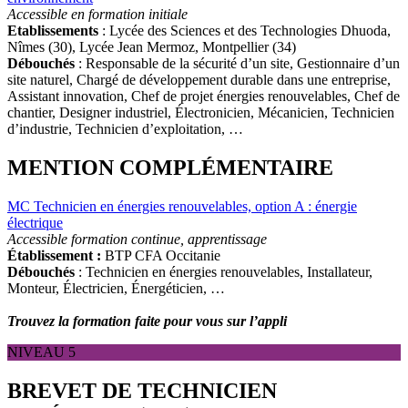
Accessible en formation initiale
Etablissements
: Lycée des Sciences et des Technologies Dhuoda,
Nîmes (30), Lycée Jean Mermoz, Montpellier (34)
Débouchés
: Responsable de la sécurité d’un site, Gestionnaire d’un
site naturel, Chargé de développement durable dans une entreprise,
Assistant innovation, Chef de projet énergies renouvelables, Chef de
chantier, Designer industriel, Électronicien, Mécanicien, Technicien
d’industrie, Technicien d’exploitation, …
MENTION COMPLÉMENTAIRE
MC Technicien en énergies renouvelables, option A : énergie
électrique
Accessible formation continue, apprentissage
Établissement :
BTP CFA Occitanie
Débouchés
: Technicien en énergies renouvelables, Installateur,
Monteur, Électricien, Énergéticien, …
Trouvez la formation faite pour vous sur l’appli
NIVEAU 5
BREVET DE TECHNICIEN