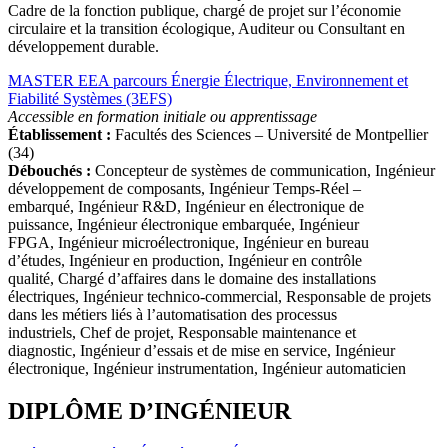
Cadre de la fonction publique, chargé de projet sur l’économie
circulaire et la transition écologique, Auditeur ou Consultant en
développement durable.
MASTER EEA parcours Énergie Électrique, Environnement et
Fiabilité Systèmes (3EFS)
Accessible en formation initiale ou apprentissage
Établissement :
Facultés des Sciences – Université de Montpellier
(34)
Débouchés :
Concepteur de systèmes de communication, Ingénieur
développement de composants, Ingénieur Temps-Réel –
embarqué, Ingénieur R&D, Ingénieur en électronique de
puissance, Ingénieur électronique embarquée, Ingénieur
FPGA, Ingénieur microélectronique, Ingénieur en bureau
d’études, Ingénieur en production, Ingénieur en contrôle
qualité, Chargé d’affaires dans le domaine des installations
électriques, Ingénieur technico-commercial, Responsable de projets
dans les métiers liés à l’automatisation des processus
industriels, Chef de projet, Responsable maintenance et
diagnostic, Ingénieur d’essais et de mise en service, Ingénieur
électronique, Ingénieur instrumentation, Ingénieur automaticien
DIPLÔME D’INGÉNIEUR