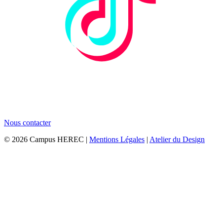
Nous contacter
© 2026 Campus HEREC |
Mentions Légales
|
Atelier du Design