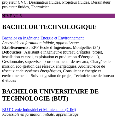
projeteur CVC, Dessinateur fluides, Projeteur fluides, Dessinateur
projeteur fluides, Thermicien.
NIVEAU 6
BACHELOR TECHNOLOGIQUE
Bachelor en Ingénierie Énergie et Environnement
Accessible en formation initiale, apprentissage
Etablissements
: EPF École d’Ingénieurs, Montpellier (34)
Débouchés
: Assistant·e ingénieur·e (bureau d’études, projet,
installation et essai, exploitation et production d’énergie…),
Gestionnaire, superviseur / ordonnanceur de réseaux, Chargé·e de
mission éco-gestion des réseaux énergétiques, Auditeur·rice de
réseaux et de systèmes énergétiques, Consultant·e énergie et
environnement – Suivi et gestion de projet, Technicien.ne de bureau
d’études
BACHELOR UNIVERSITAIRE DE
TECHNOLOGIE (BUT)
BUT Génie Industriel et Maintenance (GIM)
Accessible en formation initiale, apprentissage