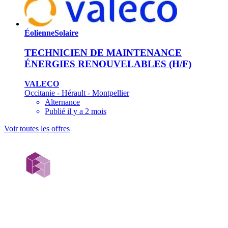
Éolienne
Solaire
TECHNICIEN DE MAINTENANCE
ÉNERGIES RENOUVELABLES (H/F)
VALECO
Occitanie - Hérault - Montpellier
Alternance
Publié il y a 2 mois
Voir toutes les offres