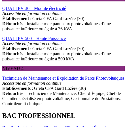
QUALI PV 36 – Module électricité
Accessible en formation continue
Établissement
: Greta CFA Gard Lozère (30)
Débouchés
: Installateur de panneaux photovoltaïques d’une
puissance inférieure ou égale à 36 kVA
QUALI PV 500 – Haute Puissance
Accessible en formation continue
Établissement
: Greta CFA Gard Lozère (30)
Débouchés
: Installateur de panneaux photovoltaïques d’une
puissance inférieure ou égale à 500 kVA
NIVEAU 4
Technicien de Maintenance et Exploitation de Parcs Photovoltaïques
Accessible en formation continue
Etablissements
: Greta CFA Gard Lozère (30)
Débouchés
: Technicien de Maintenance, Chef d’Équipe, Chef de
Chantier spécialisé en photovoltaïque, Gestionnaire de Prestations,
Contrôleur Technique.
BAC PROFESSIONNEL