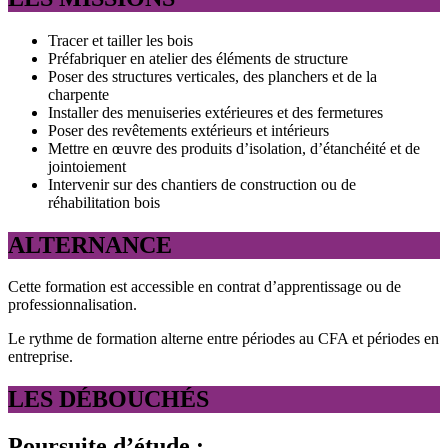
Tracer et tailler les bois
Préfabriquer en atelier des éléments de structure
Poser des structures verticales, des planchers et de la
charpente
Installer des menuiseries extérieures et des fermetures
Poser des revêtements extérieurs et intérieurs
Mettre en œuvre des produits d’isolation, d’étanchéité et de
jointoiement
Intervenir sur des chantiers de construction ou de
réhabilitation bois
ALTERNANCE
Cette formation est accessible en contrat d’apprentissage ou de
professionnalisation.
Le rythme de formation alterne entre périodes au CFA et périodes en
entreprise.
LES DÉBOUCHÉS
Poursuite d’étude :