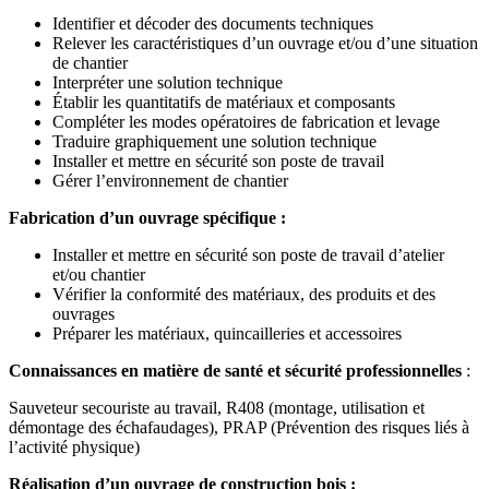
Identifier et décoder des documents techniques
Relever les caractéristiques d’un ouvrage et/ou d’une situation
de chantier
Interpréter une solution technique
Établir les quantitatifs de matériaux et composants
Compléter les modes opératoires de fabrication et levage
Traduire graphiquement une solution technique
Installer et mettre en sécurité son poste de travail
Gérer l’environnement de chantier
Fabrication d’un ouvrage spécifique :
Installer et mettre en sécurité son poste de travail d’atelier
et/ou chantier
Vérifier la conformité des matériaux, des produits et des
ouvrages
Préparer les matériaux, quincailleries et accessoires
Connaissances en matière de santé et sécurité professionnelles
:
Sauveteur secouriste au travail, R408 (montage, utilisation et
démontage des échafaudages), PRAP (Prévention des risques liés à
l’activité physique)
Réalisation d’un ouvrage de construction bois :