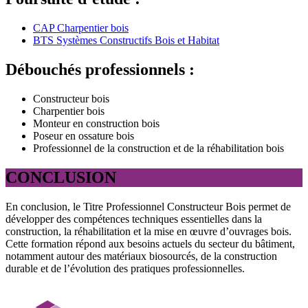
CAP Charpentier bois
BTS Systèmes Constructifs Bois et Habitat
Débouchés professionnels :
Constructeur bois
Charpentier bois
Monteur en construction bois
Poseur en ossature bois
Professionnel de la construction et de la réhabilitation bois
CONCLUSION
En conclusion, le Titre Professionnel Constructeur Bois permet de
développer des compétences techniques essentielles dans la
construction, la réhabilitation et la mise en œuvre d’ouvrages bois.
Cette formation répond aux besoins actuels du secteur du bâtiment,
notamment autour des matériaux biosourcés, de la construction
durable et de l’évolution des pratiques professionnelles.