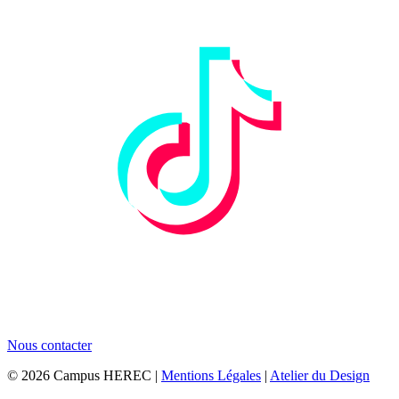
Nous contacter
© 2026 Campus HEREC |
Mentions Légales
|
Atelier du Design