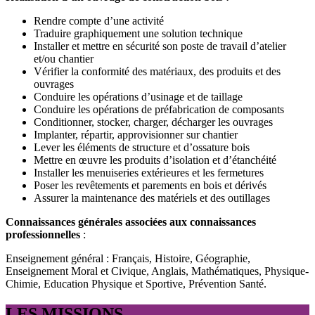
Rendre compte d’une activité
Traduire graphiquement une solution technique
Installer et mettre en sécurité son poste de travail d’atelier
et/ou chantier
Vérifier la conformité des matériaux, des produits et des
ouvrages
Conduire les opérations d’usinage et de taillage
Conduire les opérations de préfabrication de composants
Conditionner, stocker, charger, décharger les ouvrages
Implanter, répartir, approvisionner sur chantier
Lever les éléments de structure et d’ossature bois
Mettre en œuvre les produits d’isolation et d’étanchéité
Installer les menuiseries extérieures et les fermetures
Poser les revêtements et parements en bois et dérivés
Assurer la maintenance des matériels et des outillages
Connaissances générales associées aux connaissances
professionnelles
:
Enseignement général : Français, Histoire, Géographie,
Enseignement Moral et Civique, Anglais, Mathématiques, Physique-
Chimie, Education Physique et Sportive, Prévention Santé.
LES MISSIONS