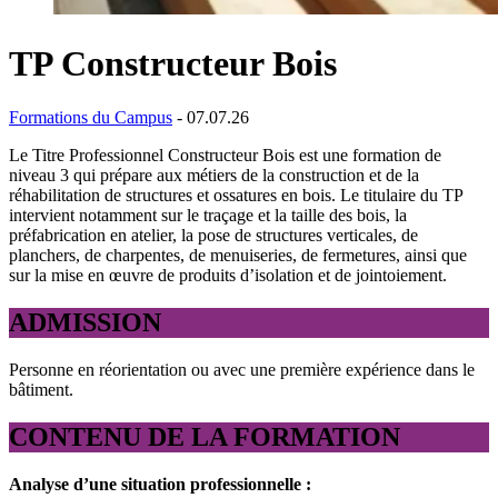
TP Constructeur Bois
Formations du Campus
- 07.07.26
Le Titre Professionnel Constructeur Bois est une formation de
niveau 3 qui prépare aux métiers de la construction et de la
réhabilitation de structures et ossatures en bois. Le titulaire du TP
intervient notamment sur le traçage et la taille des bois, la
préfabrication en atelier, la pose de structures verticales, de
planchers, de charpentes, de menuiseries, de fermetures, ainsi que
sur la mise en œuvre de produits d’isolation et de jointoiement.
ADMISSION
Personne en réorientation ou avec une première expérience dans le
bâtiment.
CONTENU DE LA FORMATION
Analyse d’une situation professionnelle :