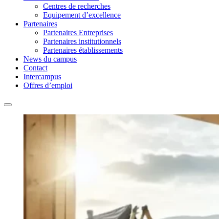
Centres de recherches
Equipement d’excellence
Partenaires
Partenaires Entreprises
Partenaires institutionnels
Partenaires établissements
News du campus
Contact
Intercampus
Offres d’emploi