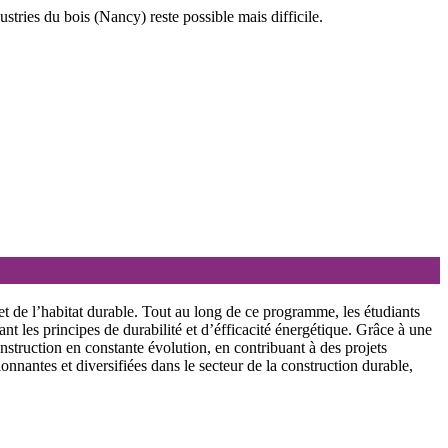
stries du bois (Nancy) reste possible mais difficile.
t de l’habitat durable. Tout au long de ce programme, les étudiants
ant les principes de durabilité et d’éfficacité énergétique. Grâce à une
nstruction en constante évolution, en contribuant à des projets
nantes et diversifiées dans le secteur de la construction durable,