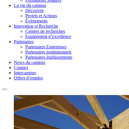
Formations Solaires
La vie du campus
Découvrir
Projets et Actions
Événements
Innovation et Recherche
Centres de recherches
Equipement d’excellence
Partenaires
Partenaires Entreprises
Partenaires institutionnels
Partenaires établissements
News du campus
Contact
Intercampus
Offres d’emploi