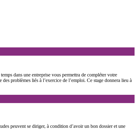
in temps dans une entreprise vous permettra de compléter votre
re des problèmes liés à l’exercice de l’emploi. Ce stage donnera lieu à
tudes peuvent se diriger, à condition d’avoir un bon dossier et une