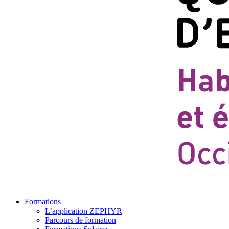
Formations
L’application ZEPHYR
Parcours de formation