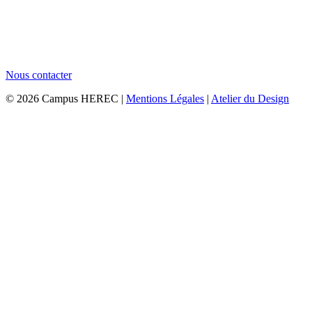
Nous contacter
© 2026 Campus HEREC |
Mentions Légales
|
Atelier du Design