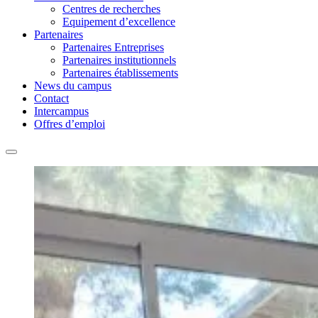
Centres de recherches
Equipement d’excellence
Partenaires
Partenaires Entreprises
Partenaires institutionnels
Partenaires établissements
News du campus
Contact
Intercampus
Offres d’emploi