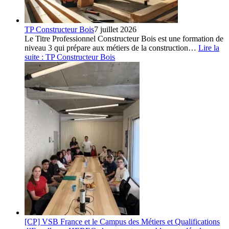
TP Constructeur Bois
7 juillet 2026
Le Titre Professionnel Constructeur Bois est une formation de
niveau 3 qui prépare aux métiers de la construction…
Lire la
suite
: TP Constructeur Bois
[CP] VSB France et le Campus des Métiers et Qualifications