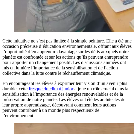
Cette initiative ne s’est pas limitée à la simple peinture. Elle a été une
occasion précieuse d’éducation environnementale, offrant aux élèves
l’opportunité d’en apprendre davantage sur les défis auxquels notre
planète est confrontée et sur les actions qu’ils peuvent entreprendre
pour apporter un changement positif. Les discussions animées ont
mis en lumière l’importance de la sensibilisation et de l’action
collective dans la lutte contre le réchauffement climatique.
En encourageant les élèves à exprimer leur vision d’un avenir plus
durable, cette
fresque du climat junior
a joué un rôle crucial dans la
sensibilisation à l’importance des énergies renouvelables et de la
préservation de notre planète. Les élèves ont été les architectes de
leur propre apprentissage, découvrant comment leurs actions
peuvent contribuer à un monde plus respectueux de
l’environnement.