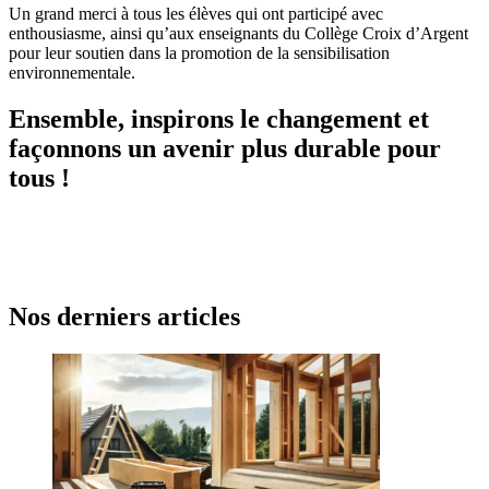
Un grand merci à tous les élèves qui ont participé avec
enthousiasme, ainsi qu’aux enseignants du Collège Croix d’Argent
pour leur soutien dans la promotion de la sensibilisation
environnementale.
Ensemble, inspirons le changement et
façonnons un avenir plus durable pour
tous !
Nos derniers articles