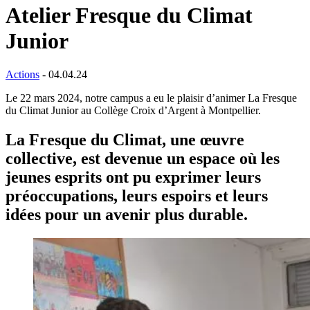
Atelier Fresque du Climat
Junior
Actions
- 04.04.24
Le 22 mars 2024, notre campus a eu le plaisir d’animer La Fresque
du Climat Junior au Collège Croix d’Argent à Montpellier.
La Fresque du Climat, une œuvre
collective, est devenue un espace où les
jeunes esprits ont pu exprimer leurs
préoccupations, leurs espoirs et leurs
idées pour un avenir plus durable.