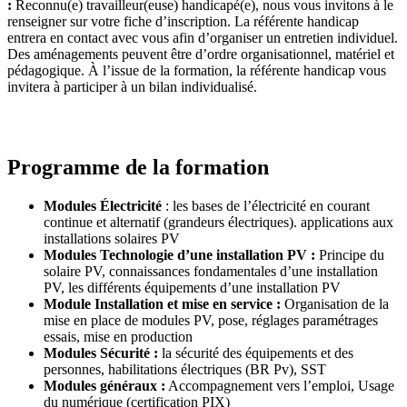
:
Reconnu(e) travailleur(euse) handicapé(e), nous vous invitons à le
renseigner sur votre fiche d’inscription. La référente handicap
entrera en contact avec vous afin d’organiser un entretien individuel.
Des aménagements peuvent être d’ordre organisationnel, matériel et
pédagogique. À l’issue de la formation, la référente handicap vous
invitera à participer à un bilan individualisé.
Programme de la formation
Modules Électricité
: les bases de l’électricité en courant
continue et alternatif (grandeurs électriques). applications aux
installations solaires PV
Modules Technologie d’une installation PV :
Principe du
solaire PV, connaissances fondamentales d’une installation
PV, les différents équipements d’une installation PV
Module Installation et mise en service :
Organisation de la
mise en place de modules PV, pose, réglages paramétrages
essais, mise en production
Modules Sécurité :
la sécurité des équipements et des
personnes, habilitations électriques (BR Pv), SST
Modules généraux :
Accompagnement vers l’emploi, Usage
du numérique (certification PIX)