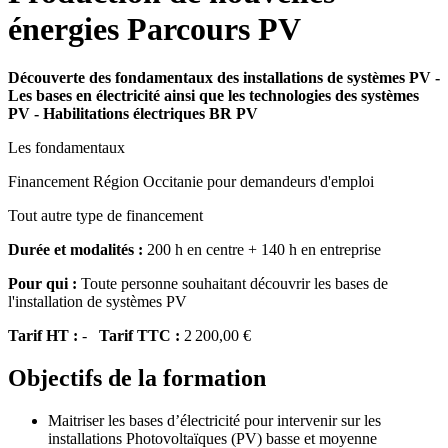
énergies Parcours PV
Découverte des fondamentaux des installations de systèmes PV -
Les bases en électricité ainsi que les technologies des systèmes
PV - Habilitations électriques BR PV
Les fondamentaux
Financement Région Occitanie pour demandeurs d'emploi
Tout autre type de financement
Durée et modalités :
200 h en centre + 140 h en entreprise
Pour qui :
Toute personne souhaitant découvrir les bases de
l'installation de systèmes PV
Tarif HT :
-
Tarif TTC :
2 200,00 €
Objectifs de la formation
Maitriser les bases d’électricité pour intervenir sur les
installations Photovoltaïques (PV) basse et moyenne