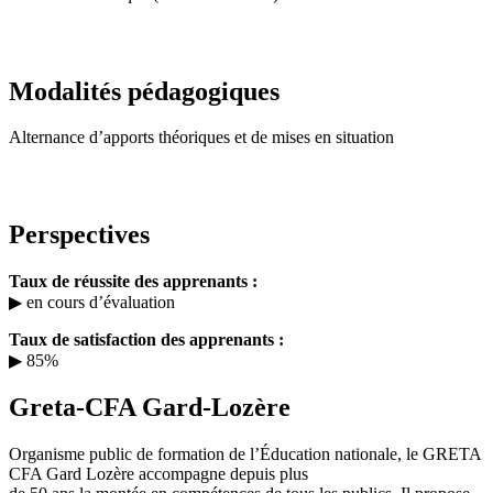
Modalités pédagogiques
Alternance d’apports théoriques et de mises en situation
Perspectives
Taux de réussite des apprenants :
▶ en cours d’évaluation
Taux de satisfaction des apprenants :
▶ 85%
Greta-CFA Gard-Lozère
Organisme public de formation de l’Éducation nationale, le GRETA
CFA Gard Lozère accompagne depuis plus