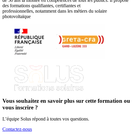
de 50 ans la montée en compétences de tous les publics. Il propose
des formations qualifiantes, certifiantes et
professionnelles, notamment dans les métiers du solaire
photovoltaïque
Vous souhaitez en savoir plus sur cette formation ou
vous inscrire ?
L’équipe Solus répond à toutes vos questions.
Contactez-nous