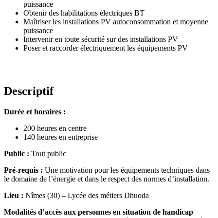
puissance
Obtenir des habilitations électriques BT
Maîtriser les installations PV autoconsommation et moyenne
puissance
Intervenir en toute sécurité sur des installations PV
Poser et raccorder électriquement les équipements PV
Descriptif
Durée et horaires :
200 heures en centre
140 heures en entreprise
Public :
Tout public
Pré-requis :
Une motivation pour les équipements techniques dans
le domaine de l’énergie et dans le respect des normes d’installation.
Lieu :
Nîmes (30) – Lycée des métiers Dhuoda
Modalités d’accès aux personnes en situation de handicap