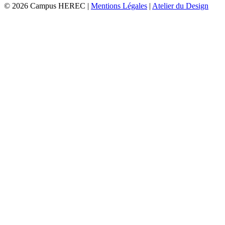
© 2026 Campus HEREC |
Mentions Légales
|
Atelier du Design