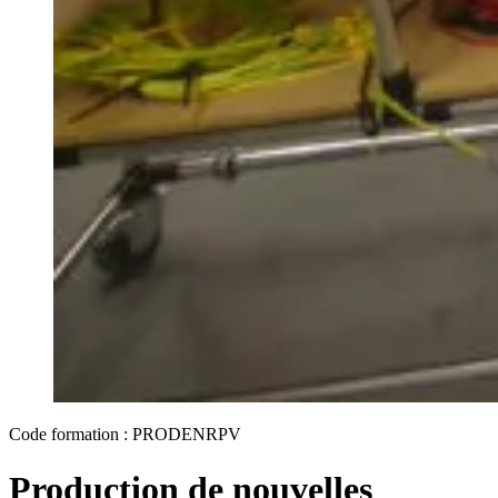
Code formation : PRODENRPV
Production de nouvelles