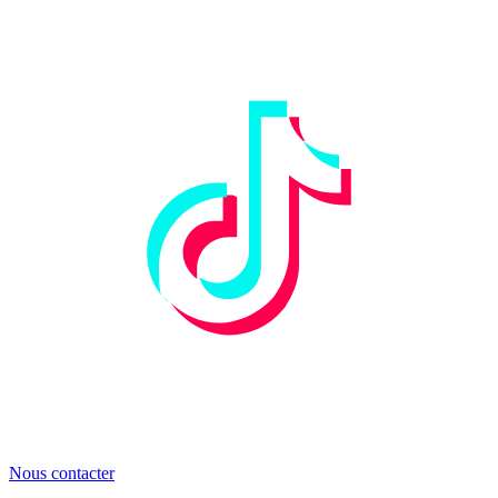
Nous contacter